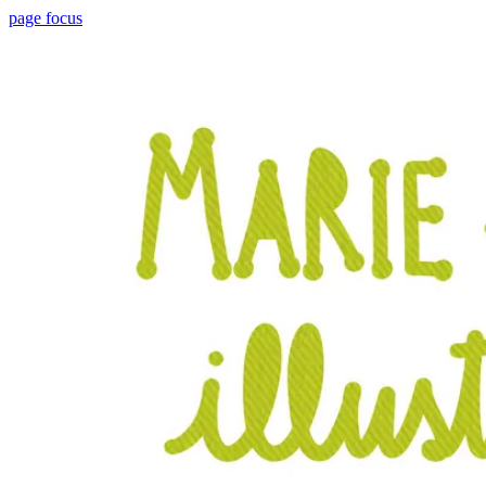
page focus