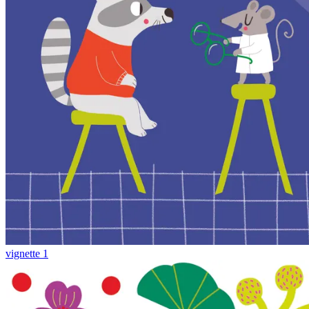
vignette 1