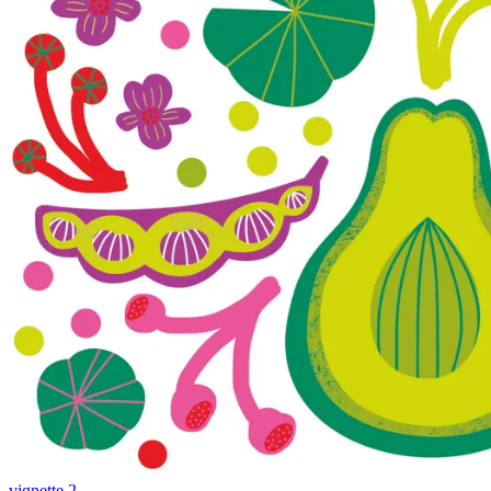
vignette 2