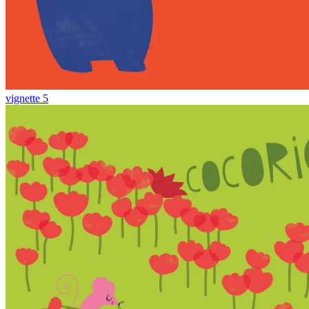
vignette 5