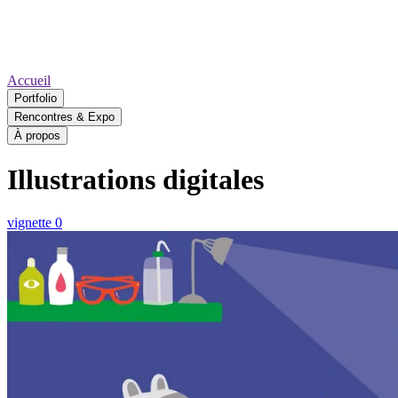
Accueil
Portfolio
Rencontres & Expo
À propos
Illustrations digitales
vignette 0