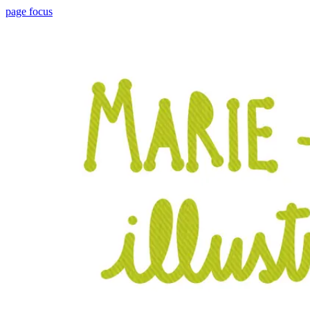
page focus