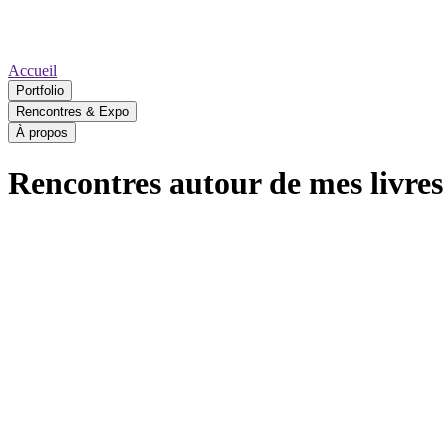
Accueil
Portfolio
Rencontres & Expo
À propos
Rencontres autour de mes livres